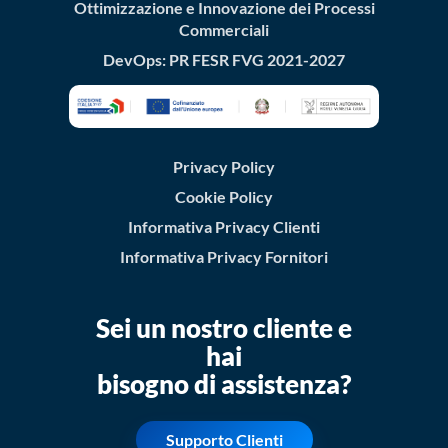
Ottimizzazione e Innovazione dei Processi
Commerciali
DevOps: PR FESR FVG 2021-2027
Privacy Policy
Cookie Policy
Informativa Privacy Clienti
Informativa Privacy Fornitori
Sei un nostro cliente e
hai
bisogno di assistenza?
Supporto Clienti