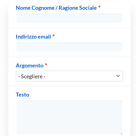
Nome Cognome / Ragione Sociale
Indirizzo email
Argomento
Testo