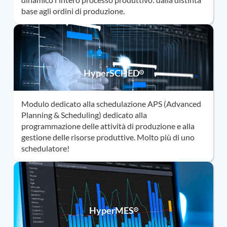
base agli ordini di produzione.
HyperSCHED
Modulo dedicato alla schedulazione APS (Advanced
Planning & Scheduling) dedicato alla
programmazione delle attività di produzione e alla
gestione delle risorse produttive. Molto più di uno
schedulatore!
HyperMES