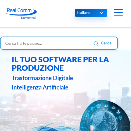
Select your language
Cerca
IL TUO SOFTWARE PER LA
PRODUZIONE
Trasformazione Digitale
Intelligenza Artificiale