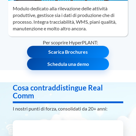
Modulo dedicato alla rilevazione delle attività
produttive, gestisce sia i dati di produzione che di
processo. Integra tracciabilità, WMS, piani qualità,
manutenzione e molto altro ancora.
Per scoprire HyperPLANT:
Scarica Brochures
Schedula una demo
Cosa contraddistingue Real
Comm
I nostri punti di forza, consolidati da 20+ anni:
Customer oriented