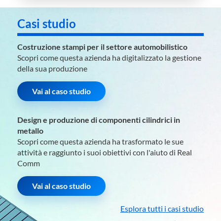
Casi studio
Costruzione stampi per il settore automobilistico
Scopri come questa azienda ha digitalizzato la gestione
della sua produzione
Vai al caso studio
Design e produzione di componenti cilindrici in
metallo
Scopri come questa azienda ha trasformato le sue
attività e raggiunto i suoi obiettivi con l'aiuto di Real
Comm
Vai al caso studio
Esplora tutti i casi studio