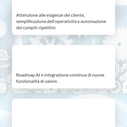
Attenzione alle esigenze del cliente,
semplificazione dell'operatività e automazione
dei compiti ripetitivi.
AI roadmap
Roadmap AI e integrazione continua di nuove
funzionalità di valore.
Sostenibilità