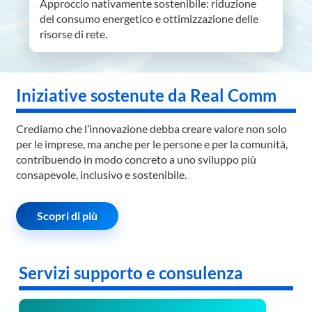
Approccio nativamente sostenibile: riduzione
del consumo energetico e ottimizzazione delle
risorse di rete.
Iniziative sostenute da Real Comm
Crediamo che l’innovazione debba creare valore non solo
per le imprese, ma anche per le persone e per la comunità,
contribuendo in modo concreto a uno sviluppo più
consapevole, inclusivo e sostenibile.
Scopri di più
Servizi supporto e consulenza