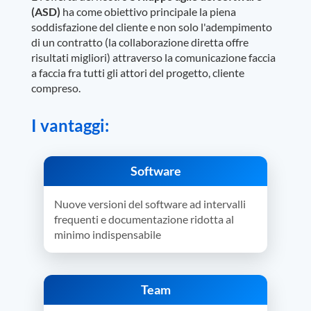
(ASD)
ha come obiettivo principale la piena
soddisfazione del cliente e non solo l'adempimento
di un contratto (la collaborazione diretta offre
risultati migliori) attraverso la comunicazione faccia
a faccia fra tutti gli attori del progetto, cliente
compreso.
I vantaggi:
Software
Nuove versioni del software ad intervalli
frequenti e documentazione ridotta al
minimo indispensabile
Team