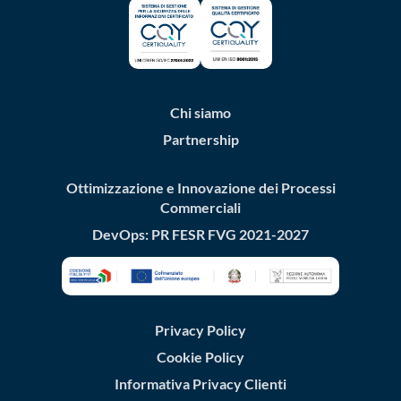
Chi siamo
Partnership
Ottimizzazione e Innovazione dei Processi
Commerciali
DevOps: PR FESR FVG 2021-2027
Privacy Policy
Cookie Policy
Informativa Privacy Clienti