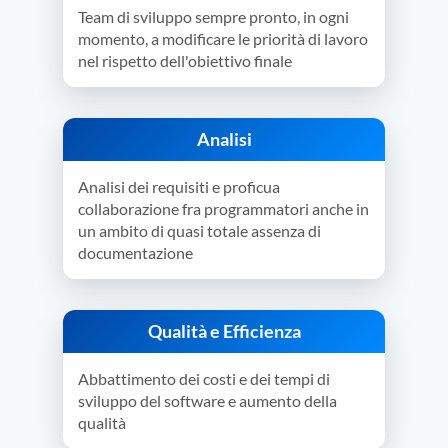
Team di sviluppo sempre pronto, in ogni
momento, a modificare le priorità di lavoro
nel rispetto dell'obiettivo finale
Analisi
Analisi dei requisiti e proficua
collaborazione fra programmatori anche in
un ambito di quasi totale assenza di
documentazione
Qualità e Efficienza
Abbattimento dei costi e dei tempi di
sviluppo del software e aumento della
qualità