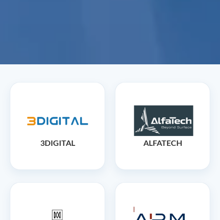
3DIGITAL
ALFATECH