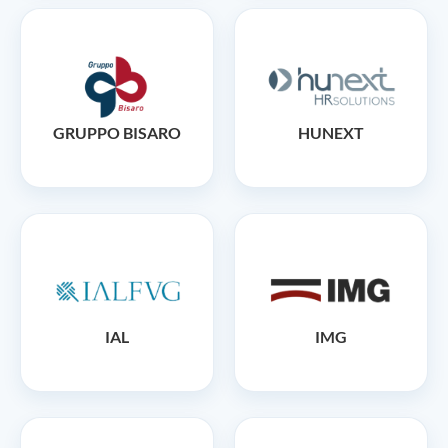
GRUPPO BISARO
HUNEXT
IAL
IMG