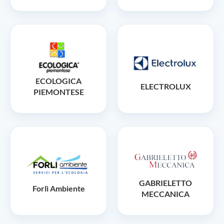
ECOLOGICA
ELECTROLUX
PIEMONTESE
GABRIELETTO
Forlì Ambiente
MECCANICA