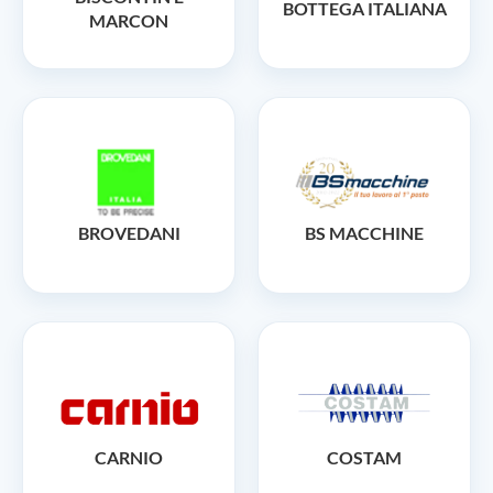
BOTTEGA ITALIANA
MARCON
BROVEDANI
BS MACCHINE
CARNIO
COSTAM