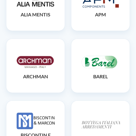
ALIA MENTIS
APM
ARCHMAN
BAREL
BISCONTIN E