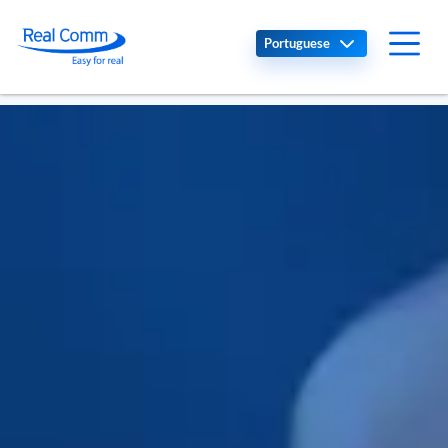
Select your language