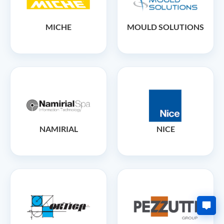
MICHE
MOULD SOLUTIONS
NAMIRIAL
NICE