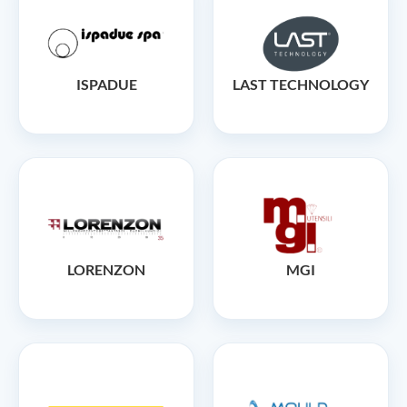
ISPADUE
LAST TECHNOLOGY
LORENZON
MGI