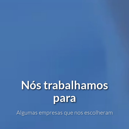
Nós trabalhamos
para
Algumas empresas que nos escolheram