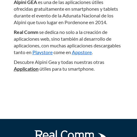
Alpini GEA
es una de las aplicaciones útiles
ofrecidas gratuitamente en smartphones y tablets
durante el evento de la Adunata Nacional de los
Alpini que tuvo lugar en Pordenone en 2014.
Real Comm
se dedica no solo a la creación de
aplicaciones web, sino también al desarrollo de
aplicaciones, con muchas aplicaciones descargables
tanto en
Playstore
come en
Appstore
.
Descubre Alpini Gea y todas nuestras otras
Application
útiles para tu smartphone.