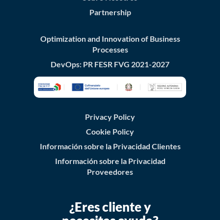
Partnership
Optimization and Innovation of Business
Processes
DevOps: PR FESR FVG 2021-2027
Privacy Policy
Cookie Policy
Información sobre la Privacidad Clientes
Información sobre la Privacidad
Proveedores
¿Eres cliente y