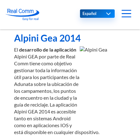
Select your language
Alpini Gea 2014
El
desarrollo de la aplicación
Alpini GEA por parte de Real
Comm tiene como objetivo
gestionar toda la información
útil para los participantes de la
Adunata sobre la ubicación de
los campamentos, los puntos
de encuentro en la ciudad y la
guía de reciclaje. La aplicación
Alpini GEA 2014 es accesible
tanto en sistemas Android
como en aplicaciones IOS y
está disponible en cualquier dispositivo.