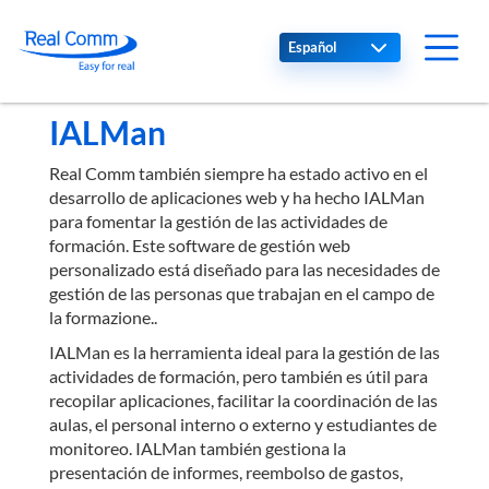
Select your language
IALMan
Real Comm también siempre ha estado activo en el
desarrollo de aplicaciones web y ha hecho IALMan
para fomentar la gestión de las actividades de
formación. Este software de gestión web
personalizado está diseñado para las necesidades de
gestión de las personas que trabajan en el campo de
la formazione..
IALMan es la herramienta ideal para la gestión de las
actividades de formación, pero también es útil para
recopilar aplicaciones, facilitar la coordinación de las
aulas, el personal interno o externo y estudiantes de
monitoreo. IALMan también gestiona la
presentación de informes, reembolso de gastos,