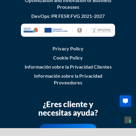
Optimization and Innovation of Business
Processes
DevOps: PR FESR FVG 2021-2027
Privacy Policy
Cookie Policy
Información sobre la Privacidad Clientes
Información sobre la Privacidad
Proveedores
¿Eres cliente y
necesitas ayuda?
Soporte al Cliente