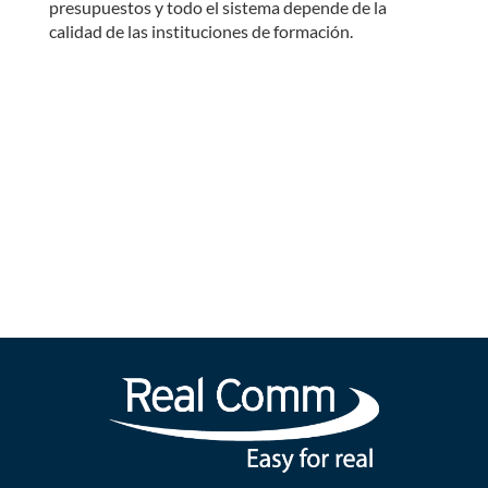
presupuestos y todo el sistema depende de la
calidad de las instituciones de formación.