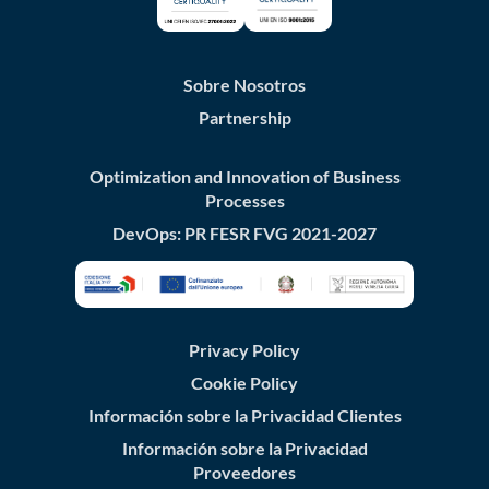
Sobre Nosotros
Partnership
Optimization and Innovation of Business
Processes
DevOps: PR FESR FVG 2021-2027
Privacy Policy
Cookie Policy
Información sobre la Privacidad Clientes
Información sobre la Privacidad
Proveedores