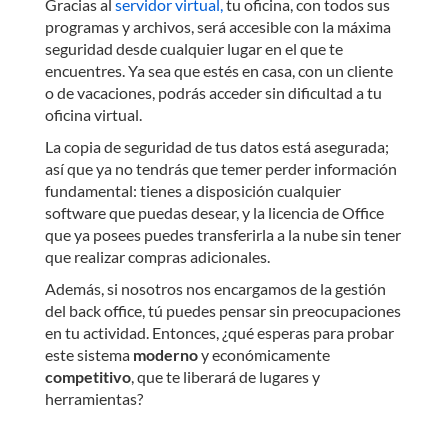
Gracias al
servidor virtual,
tu oficina, con todos sus
programas y archivos, será accesible con la máxima
seguridad desde cualquier lugar en el que te
encuentres. Ya sea que estés en casa, con un cliente
o de vacaciones, podrás acceder sin dificultad a tu
oficina virtual.
La copia de seguridad de tus datos está asegurada;
así que ya no tendrás que temer perder información
fundamental: tienes a disposición cualquier
software que puedas desear, y la licencia de Office
que ya posees puedes transferirla a la nube sin tener
que realizar compras adicionales.
Además, si nosotros nos encargamos de la gestión
del back office, tú puedes pensar sin preocupaciones
en tu actividad. Entonces, ¿qué esperas para probar
este sistema
moderno
y económicamente
competitivo
, que te liberará de lugares y
herramientas?