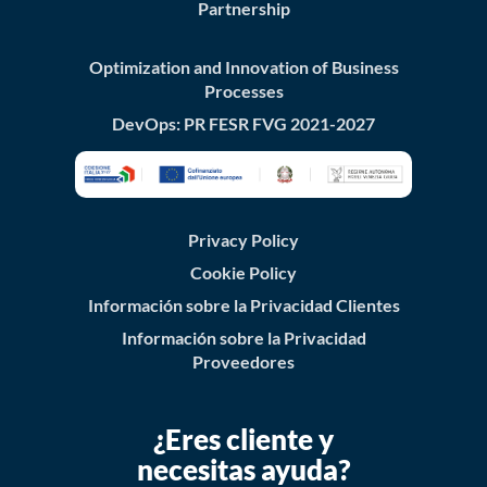
Partnership
Optimization and Innovation of Business
Processes
DevOps: PR FESR FVG 2021-2027
Privacy Policy
Cookie Policy
Información sobre la Privacidad Clientes
Información sobre la Privacidad
Proveedores
¿Eres cliente y
necesitas ayuda?