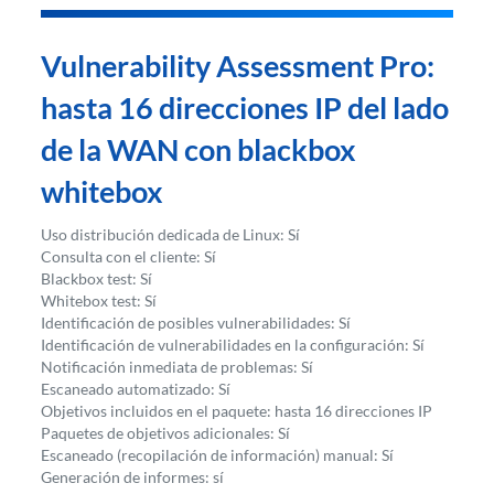
Vulnerability Assessment Pro:
hasta 16 direcciones IP del lado
de la WAN con blackbox
whitebox
Uso distribución dedicada de Linux: Sí
Consulta con el cliente: Sí
Blackbox test: Sí
Whitebox test: Sí
Identificación de posibles vulnerabilidades: Sí
Identificación de vulnerabilidades en la configuración: Sí
Notificación inmediata de problemas: Sí
Escaneado automatizado: Sí
Objetivos incluidos en el paquete: hasta 16 direcciones IP
Paquetes de objetivos adicionales: Sí
Escaneado (recopilación de información) manual: Sí
Generación de informes: sí