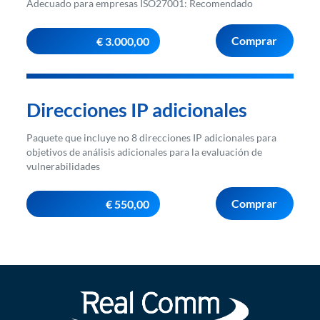
Adecuado para empresas ISO27001: Recomendado
Comprar
€ 3.000,00
Direcciones IP adicionales
Paquete que incluye no 8 direcciones IP adicionales para
objetivos de análisis adicionales para la evaluación de
vulnerabilidades
Comprar
€ 550,00