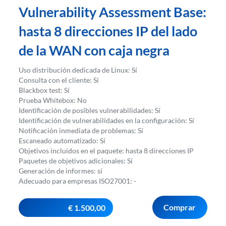
Vulnerability Assessment Base:
hasta 8 direcciones IP del lado
de la WAN con caja negra
Uso distribución dedicada de Linux: Sí
Consulta con el cliente: Sí
Blackbox test: Sí
Prueba Whitebox: No
Identificación de posibles vulnerabilidades: Sí
Identificación de vulnerabilidades en la configuración: Sí
Notificación inmediata de problemas: Sí
Escaneado automatizado: Sí
Objetivos incluidos en el paquete: hasta 8 direcciones IP
Paquetes de objetivos adicionales: Sí
Generación de informes: sí
Adecuado para empresas ISO27001: -
Comprar
€ 1.500,00