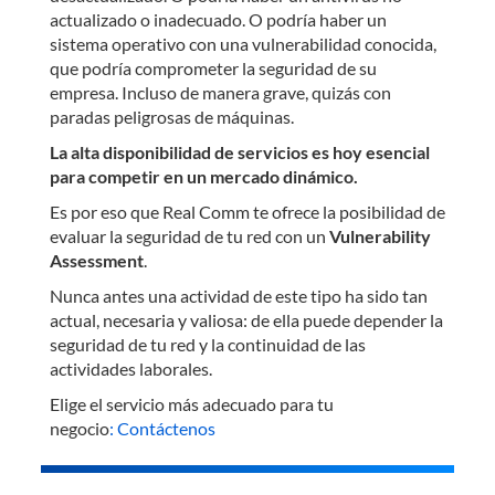
actualizado o inadecuado. O podría haber un
sistema operativo con una vulnerabilidad conocida,
que podría comprometer la seguridad de su
empresa. Incluso de manera grave, quizás con
paradas peligrosas de máquinas.
La alta disponibilidad de servicios es hoy esencial
para competir en un mercado dinámico.
Es por eso que Real Comm te ofrece la posibilidad de
evaluar la seguridad de tu red con un
Vulnerability
Assessment
.
Nunca antes una actividad de este tipo ha sido tan
actual, necesaria y valiosa: de ella puede depender la
seguridad de tu red y la continuidad de las
actividades laborales.
Elige el servicio más adecuado para tu
negocio
:
Contáctenos