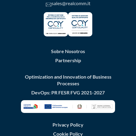
sales@realcomm.it
Sobre Nosotros
Partnership
Optimization and Innovation of Business
Processes
DevOps: PR FESR FVG 2021-2027
Privacy Policy
Cookie Policy