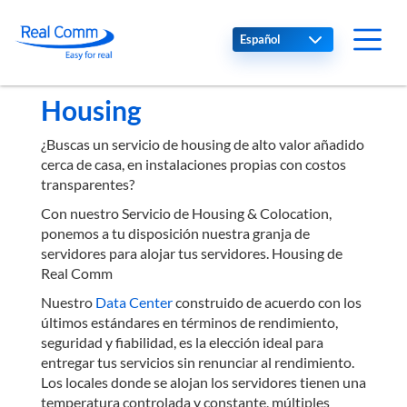
Select your language
Housing
¿Buscas un servicio de housing de alto valor añadido
cerca de casa, en instalaciones propias con costos
transparentes?
Con nuestro Servicio de Housing & Colocation,
ponemos a tu disposición nuestra granja de
servidores para alojar tus servidores. Housing de
Real Comm
Nuestro
Data Center
construido de acuerdo con los
últimos estándares en términos de rendimiento,
seguridad y fiabilidad, es la elección ideal para
entregar tus servicios sin renunciar al rendimiento.
Los locales donde se alojan los servidores tienen una
temperatura controlada y constante, múltiples