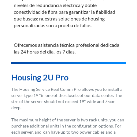
niveles de redundancia eléctrica y doble
conectividad de fibra para garantizar la fiabilidad
que buscas: nuestras soluciones de housing
personalizadas son a prueba de fallos.
Ofrecemos asistencia técnica profesional dedicada
las 24 horas del día, los 7 días.
Housing 2U Pro
The Housing Service Real Comm Pro allows you to install a
server type 19 "in one of the closets of our data center. The
size of the server should not exceed 19" wide and 75cm
deep.
The maximum height of the server is two rack units, you can
purchase additional units in the configuration options. For
each server, and 'can have up to two power cables and a