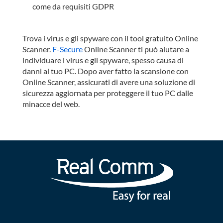
come da requisiti GDPR
Trova i virus e gli spyware con il tool gratuito Online
Scanner.
F-Secure
Online Scanner ti può aiutare a
individuare i virus e gli spyware, spesso causa di
danni al tuo PC. Dopo aver fatto la scansione con
Online Scanner, assicurati di avere una soluzione di
sicurezza aggiornata per proteggere il tuo PC dalle
minacce del web.