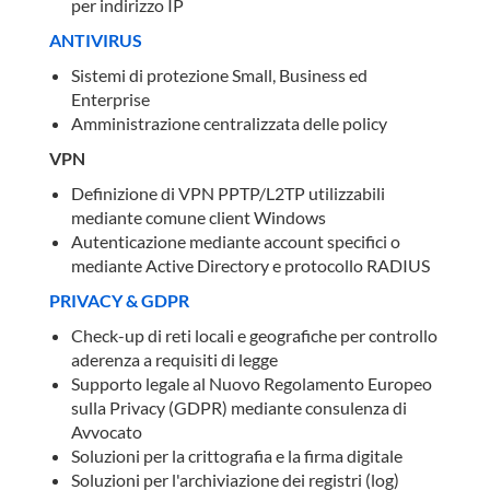
per indirizzo IP
ANTIVIRUS
Sistemi di protezione Small, Business ed
Enterprise
Amministrazione centralizzata delle policy
VPN
Definizione di VPN PPTP/L2TP utilizzabili
mediante comune client Windows
Autenticazione mediante account specifici o
mediante Active Directory e protocollo RADIUS
PRIVACY & GDPR
Check-up di reti locali e geografiche per controllo
aderenza a requisiti di legge
Supporto legale al Nuovo Regolamento Europeo
sulla Privacy (GDPR) mediante consulenza di
Avvocato
Soluzioni per la crittografia e la firma digitale
Soluzioni per l'archiviazione dei registri (log)