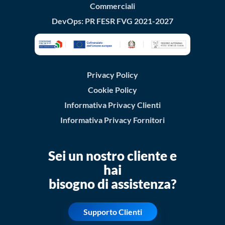
Commerciali
DevOps: PR FESR FVG 2021-2027
Privacy Policy
Cookie Policy
Informativa Privacy Clienti
Informativa Privacy Fornitori
Sei un nostro cliente e
hai
bisogno di assistenza?
Supporto Clienti