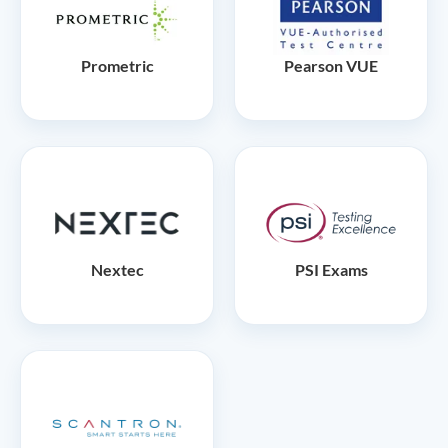
Prometric
Pearson VUE
Nextec
PSI Exams