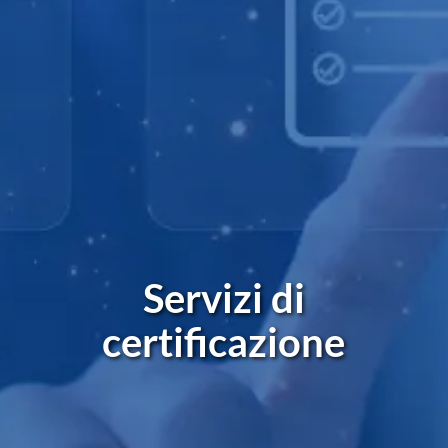
Servizi di
certificazione