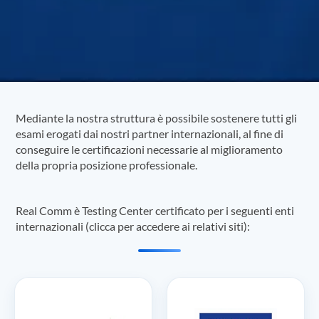
Mediante la nostra struttura è possibile sostenere tutti gli
esami erogati dai nostri partner internazionali, al fine di
conseguire le certificazioni necessarie al miglioramento
della propria posizione professionale.
Real Comm è Testing Center certificato per i seguenti enti
internazionali (clicca per accedere ai relativi siti):